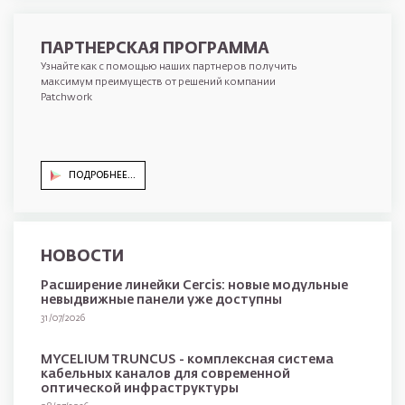
ПАРТНЕРСКАЯ ПРОГРАММА
Узнайте как с помощью наших партнеров получить
максимум преимуществ от решений компании
Patchwork
ПОДРОБНЕЕ...
НОВОСТИ
Расширение линейки Cercis: новые модульные
невыдвижные панели уже доступны
31/07/2026
MYCELIUM TRUNCUS - комплексная система
кабельных каналов для современной
оптической инфраструктуры