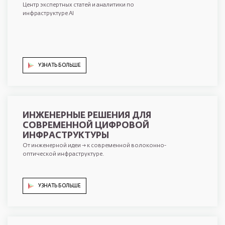
Центр экспертных статей и аналитики по
инфраструктуре AI
УЗНАТЬ БОЛЬШЕ
ИНЖЕНЕРНЫЕ РЕШЕНИЯ ДЛЯ
СОВРЕМЕННОЙ ЦИФРОВОЙ
ИНФРАСТРУКТУРЫ
От инженерной идеи → к современной волоконно-
оптической инфраструктуре.
УЗНАТЬ БОЛЬШЕ