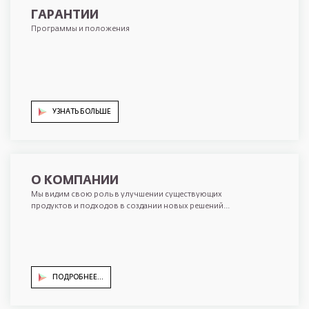
ГАРАНТИИ
Программы и положения
УЗНАТЬ БОЛЬШЕ
О КОМПАНИИ
Мы видим свою роль в улучшении существующих
продуктов и подходов в создании новых решений...
ПОДРОБНЕЕ...