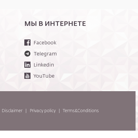
МЫ В ИНТЕРНЕТЕ
Facebook
Telegram
Linkedin
YouTube
Disclaimer
Privacy policy
Terms&Conditions